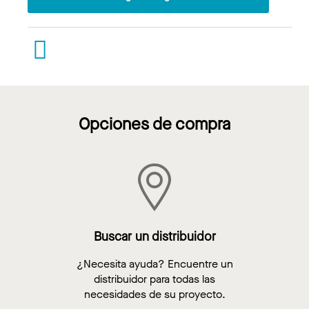
Opciones de compra
Buscar un distribuidor
¿Necesita ayuda? Encuentre un
distribuidor para todas las
necesidades de su proyecto.