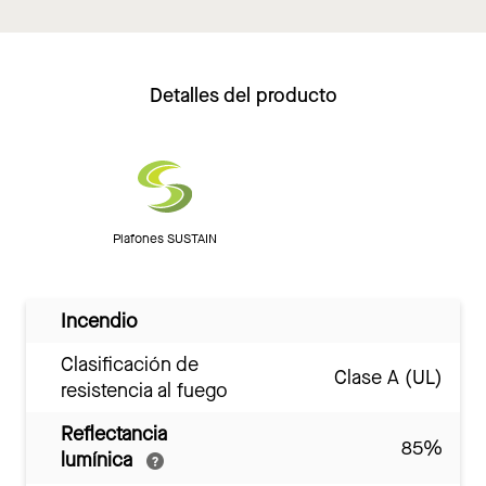
Detalles del producto
Plafones SUSTAIN
Incendio
Clasificación de
Clase A (UL)
resistencia al fuego
Reflectancia
85%
lumínica