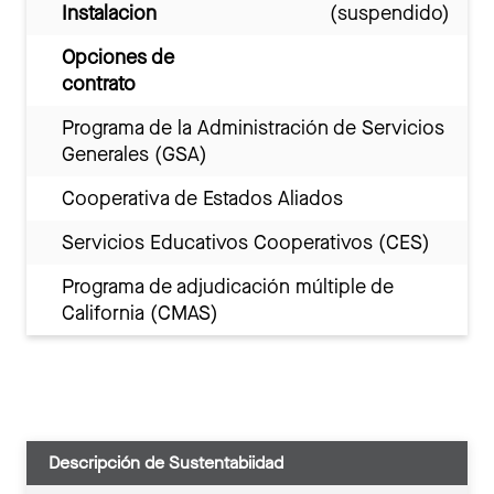
Instalacion
(suspendido)
Opciones de
contrato
Programa de la Administración de Servicios
Generales (GSA)
Cooperativa de Estados Aliados
Servicios Educativos Cooperativos (CES)
Programa de adjudicación múltiple de
California (CMAS)
Descripción de Sustentabiidad