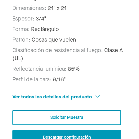
Dimensiones:
24" x 24"
Espesor:
3/4"
Forma:
Rectángulo
Patrón:
Cosas que vuelen
Clasificación de resistencia al fuego:
Clase A
(UL)
Reflectancia lumínica:
85%
Perfil de la cara:
9/16"
Ver todos los detalles del producto
Solicitar Muestra
Descargar configuración