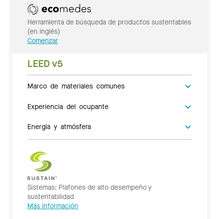
Herramienta de búsqueda de productos sustentables
(en inglés)
Comenzar
LEED v5
Marco de materiales comunes
Experiencia del ocupante
Energía y atmósfera
Sistemas: Plafones de alto desempeño y
sustentabilidad
Más información