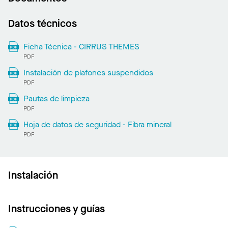
Datos técnicos
Ficha Técnica - CIRRUS THEMES
PDF
Instalación de plafones suspendidos
PDF
Pautas de limpieza
PDF
Hoja de datos de seguridad - Fibra mineral
PDF
Instalación
Instrucciones y guías