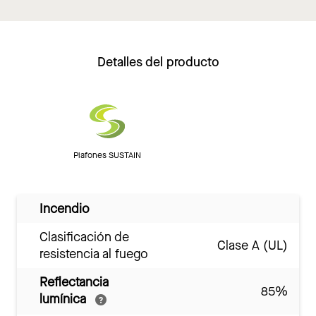
Detalles del producto
Plafones SUSTAIN
Incendio
Clasificación de
Clase A (UL)
resistencia al fuego
Reflectancia
85%
lumínica