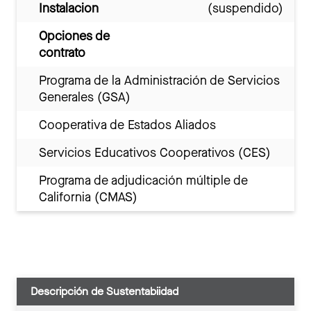
Instalacion
(suspendido)
Opciones de
contrato
Programa de la Administración de Servicios
Generales (GSA)
Cooperativa de Estados Aliados
Servicios Educativos Cooperativos (CES)
Programa de adjudicación múltiple de
California (CMAS)
Descripción de Sustentabiidad