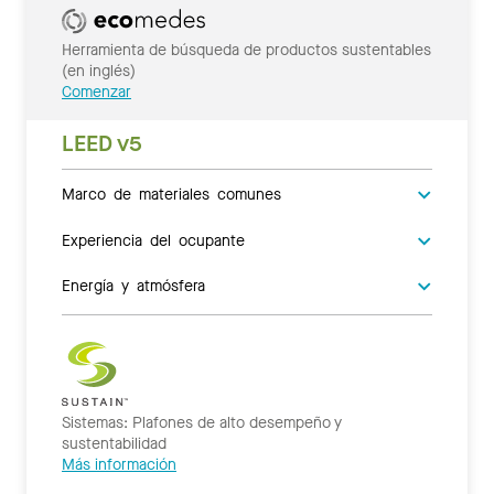
Herramienta de búsqueda de productos sustentables
(en inglés)
Comenzar
LEED v5
Marco de materiales comunes
Experiencia del ocupante
Energía y atmósfera
Sistemas: Plafones de alto desempeño y
sustentabilidad
Más información