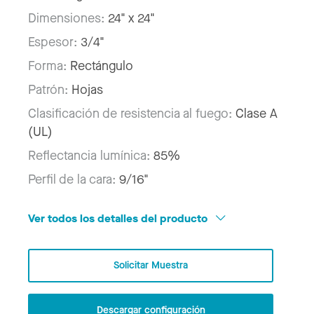
Dimensiones:
24" x 24"
Espesor:
3/4"
Forma:
Rectángulo
Patrón:
Hojas
Clasificación de resistencia al fuego:
Clase A
(UL)
Reflectancia lumínica:
85%
Perfil de la cara:
9/16"
Ver todos los detalles del producto
Solicitar Muestra
Descargar configuración