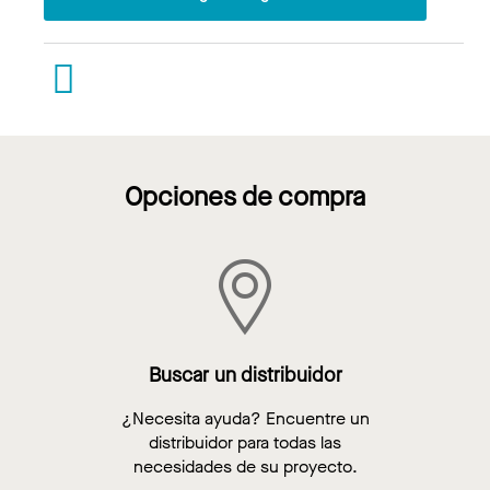
Opciones de compra
Buscar un distribuidor
¿Necesita ayuda? Encuentre un
distribuidor para todas las
necesidades de su proyecto.