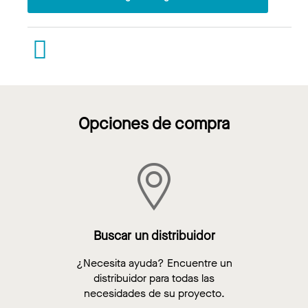
Opciones de compra
Buscar un distribuidor
¿Necesita ayuda? Encuentre un
distribuidor para todas las
necesidades de su proyecto.