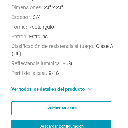
Dimensiones:
24" x 24"
Espesor:
3/4"
Forma:
Rectángulo
Patrón:
Estrellas
Clasificación de resistencia al fuego:
Clase A
(UL)
Reflectancia lumínica:
85%
Perfil de la cara:
9/16"
Ver todos los detalles del producto
Solicitar Muestra
Descargar configuración