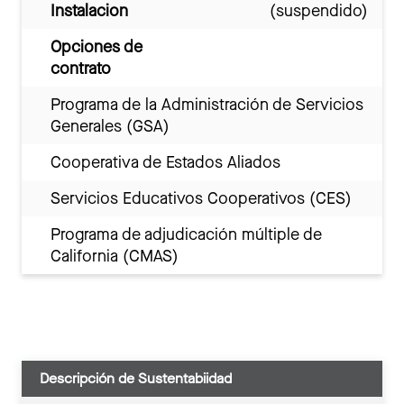
Instalacion
(suspendido)
Opciones de
contrato
Programa de la Administración de Servicios
Generales (GSA)
Cooperativa de Estados Aliados
Servicios Educativos Cooperativos (CES)
Programa de adjudicación múltiple de
California (CMAS)
Descripción de Sustentabiidad