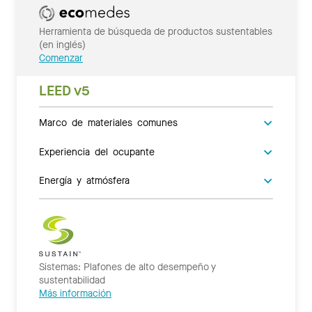
Herramienta de búsqueda de productos sustentables
(en inglés)
Comenzar
LEED v5
Marco de materiales comunes
Experiencia del ocupante
Energía y atmósfera
Sistemas: Plafones de alto desempeño y
sustentabilidad
Más información