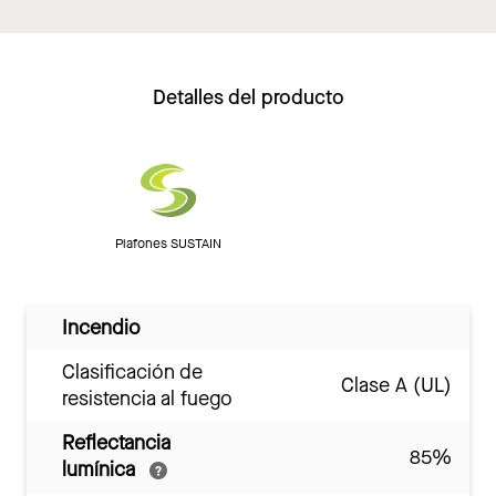
Detalles del producto
Plafones SUSTAIN
Incendio
Clasificación de
Clase A (UL)
resistencia al fuego
Reflectancia
85%
lumínica