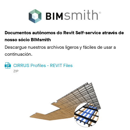
Documentos autônomos do Revit Self-service através de
nosso sócio BIMsmith
Descargue nuestros archivos ligeros y fáciles de usar a
continuación.
CIRRUS Profiles - REVIT Files
ZIP