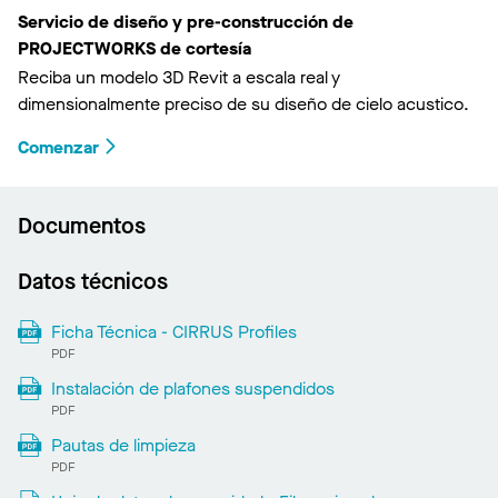
Servicio de diseño y pre-construcción de
PROJECTWORKS de cortesía
Reciba un modelo 3D Revit a escala real y
dimensionalmente preciso de su diseño de cielo acustico.
Comenzar
Documentos
Datos técnicos
Ficha Técnica - CIRRUS Profiles
PDF
Instalación de plafones suspendidos
PDF
Pautas de limpieza
PDF