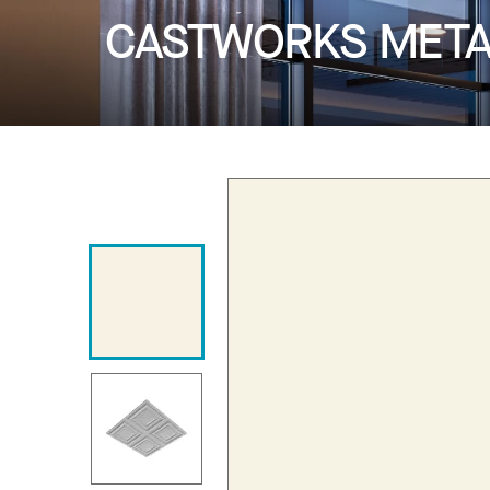
CASTWORKS MET