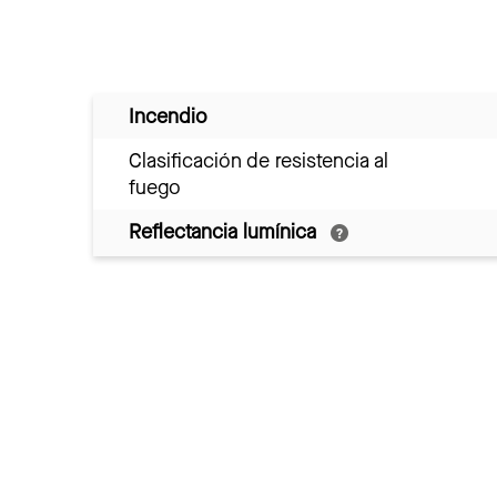
Incendio
Clasificación de resistencia al
fuego
Reflectancia lumínica