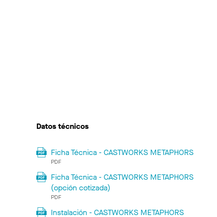
Datos técnicos
Ficha Técnica - CASTWORKS METAPHORS
PDF
Ficha Técnica - CASTWORKS METAPHORS
(opción cotizada)
PDF
Instalación - CASTWORKS METAPHORS