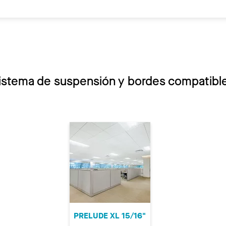
istema de suspensión y bordes compatibl
PRELUDE XL 15/16"