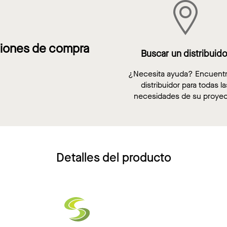
iones de compra
Buscar un distribuido
¿Necesita ayuda? Encuent
distribuidor para todas la
necesidades de su proyec
Detalles del producto