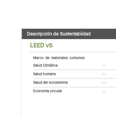
Descripción de Sustentabiidad
LEED v5
Marco de materiales comunes
Salud Climática
---
Salud humana
---
Salud del ecosistema
---
Economía circular
---