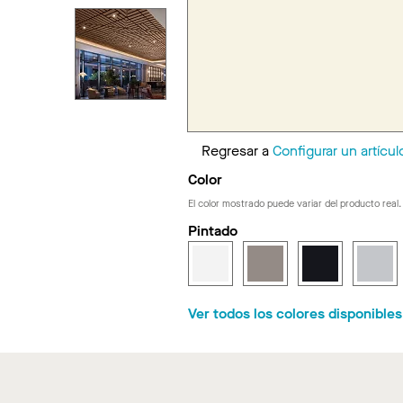
Regresar a
Configurar un artícul
Color
El color mostrado puede variar del producto real.
Pintado
Ver todos los colores disponible