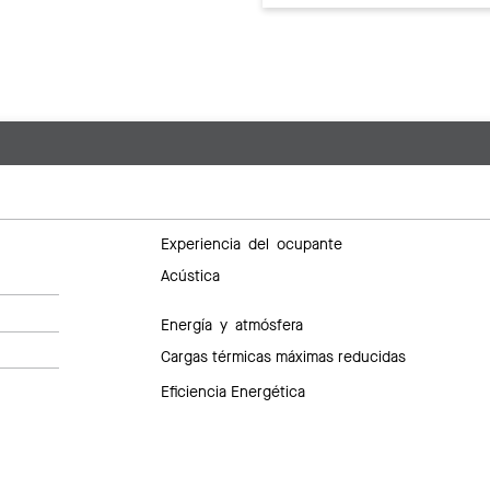
Experiencia del ocupante
Acústica
Energía y atmósfera
Cargas térmicas máximas reducidas
Eficiencia Energética