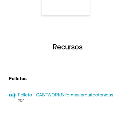
Recursos
Folletos
Folleto - CASTWORKS formas arquitectónicas
PDF