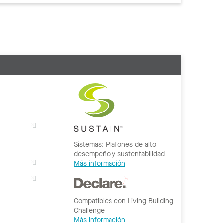
Sistemas: Plafones de alto
desempeño y sustentabilidad
Más información
Compatibles con Living Building
Challenge
Más información