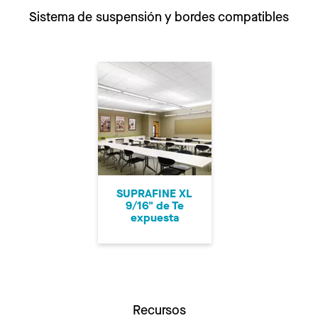
Sistema de suspensión y bordes compatibles
SUPRAFINE XL
9/16" de Te
expuesta
Recursos