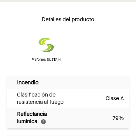
Detalles del producto
Plafones SUSTAIN
Incendio
Clasificación de
Clase A
resistencia al fuego
Reflectancia
79%
lumínica