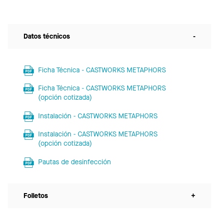
Datos técnicos
-
Ficha Técnica - CASTWORKS METAPHORS
Ficha Técnica - CASTWORKS METAPHORS
(opción cotizada)
Instalación - CASTWORKS METAPHORS
Instalación - CASTWORKS METAPHORS
(opción cotizada)
Pautas de desinfección
Folletos
+