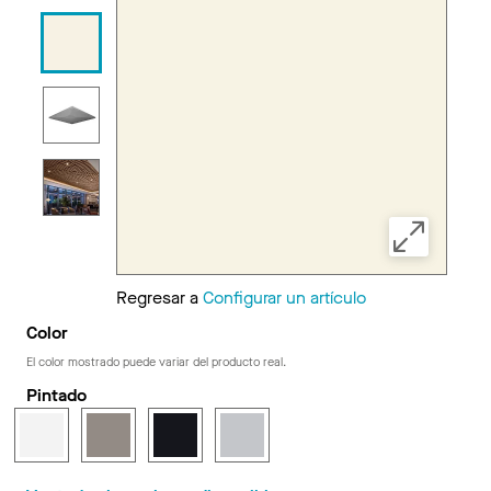
Regresar a
Configurar un artículo
Color
El color mostrado puede variar del producto real.
Pintado