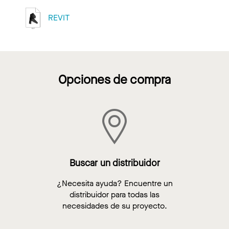
REVIT
Opciones de compra
Buscar un distribuidor
¿Necesita ayuda? Encuentre un
distribuidor para todas las
necesidades de su proyecto.