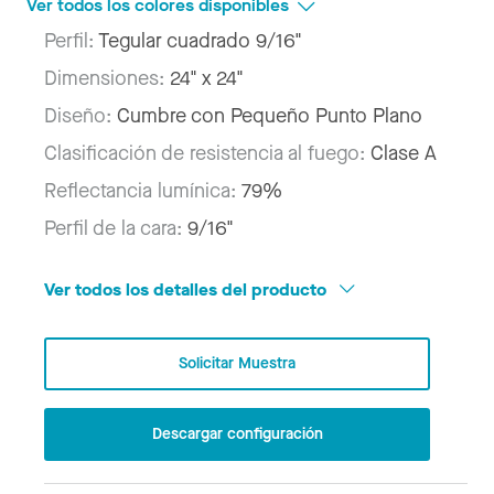
Ver todos los colores disponibles
Perfil:
Tegular cuadrado 9/16"
Dimensiones:
24" x 24"
Diseño:
Cumbre con Pequeño Punto Plano
Clasificación de resistencia al fuego:
Clase A
Reflectancia lumínica:
79%
Perfil de la cara:
9/16"
Ver todos los detalles del producto
Solicitar Muestra
Descargar configuración