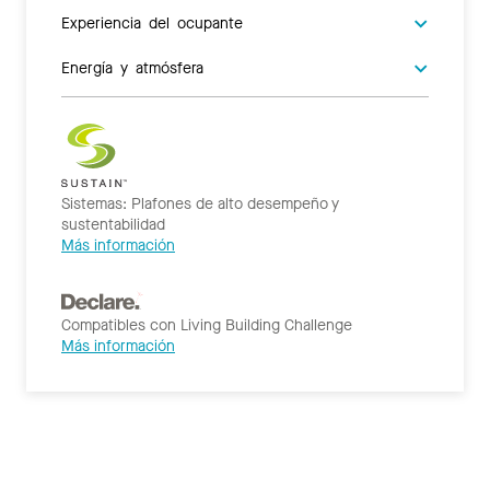
Experiencia del ocupante
Energía y atmósfera
Sistemas: Plafones de alto desempeño y
sustentabilidad
Más información
Compatibles con Living Building Challenge
Más información