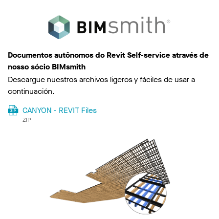
Documentos autônomos do Revit Self-service através de
nosso sócio BIMsmith
Descargue nuestros archivos ligeros y fáciles de usar a
continuación.
CANYON - REVIT Files
ZIP