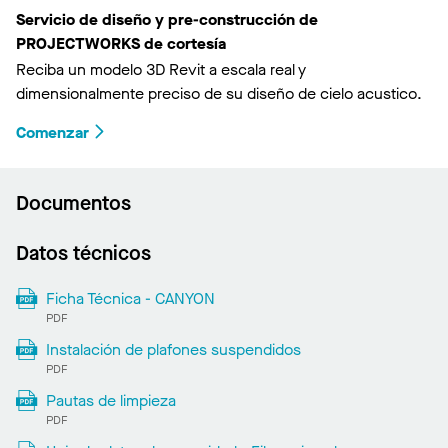
Servicio de diseño y pre-construcción de
PROJECTWORKS de cortesía
Reciba un modelo 3D Revit a escala real y
dimensionalmente preciso de su diseño de cielo acustico.
Comenzar
Documentos
Datos técnicos
Ficha Técnica - CANYON
PDF
Instalación de plafones suspendidos
PDF
Pautas de limpieza
PDF