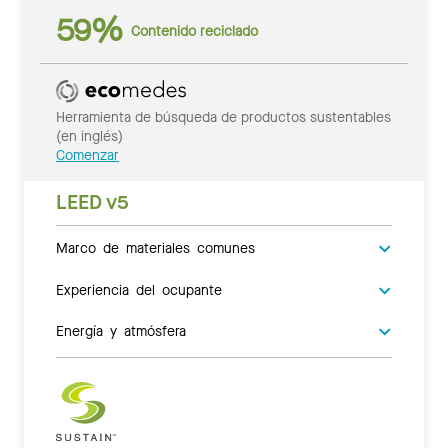
59%
Contenido reciclado
Herramienta de búsqueda de productos sustentables
(en inglés)
Comenzar
LEED v5
Marco de materiales comunes
Experiencia del ocupante
Energía y atmósfera