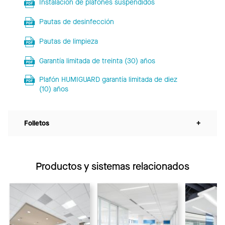
Instalación de plafones suspendidos
Pautas de desinfección
Pautas de limpieza
Garantía limitada de treinta (30) años
Plafón HUMIGUARD garantía limitada de diez
(10) años
Folletos
+
Productos y sistemas relacionados