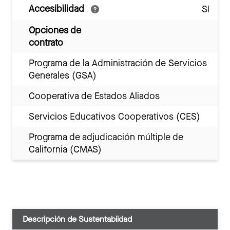
Accesibilidad
Sí
Opciones de
contrato
Programa de la Administración de Servicios
Generales (GSA)
Cooperativa de Estados Aliados
Servicios Educativos Cooperativos (CES)
Programa de adjudicación múltiple de
California (CMAS)
Descripción de Sustentabiidad