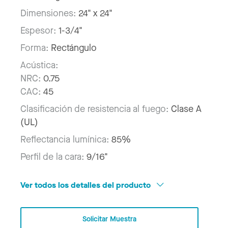
Dimensiones:
24" x 24"
Espesor:
1-3/4"
Forma:
Rectángulo
Acústica:
NRC:
0.75
CAC:
45
Clasificación de resistencia al fuego:
Clase A
(UL)
Reflectancia lumínica:
85%
Perfil de la cara:
9/16"
Ver todos los detalles del producto
Solicitar Muestra