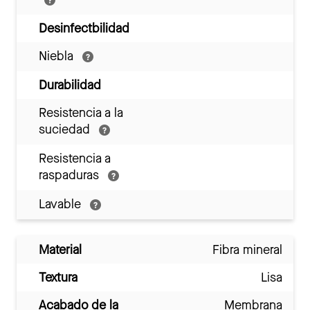
Desinfectbilidad
Niebla
Durabilidad
Resistencia a la
suciedad
Resistencia a
raspaduras
Lavable
Material
Fibra mineral
Textura
Lisa
Acabado de la
Membrana