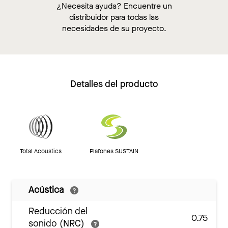
¿Necesita ayuda? Encuentre un
distribuidor para todas las
necesidades de su proyecto.
Detalles del producto
Total Acoustics
Plafones SUSTAIN
Acústica
Reducción del
0.75
sonido (NRC)