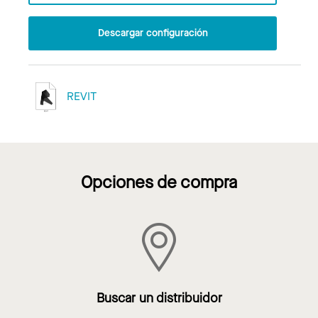
Descargar configuración
REVIT
Opciones de compra
Buscar un distribuidor