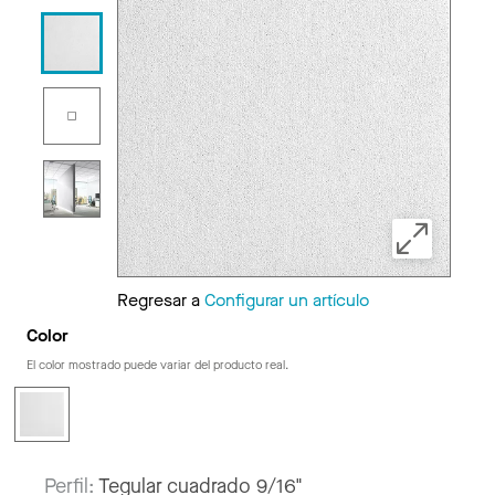
Regresar a
Configurar un artículo
Color
El color mostrado puede variar del producto real.
Perfil:
Tegular cuadrado 9/16"