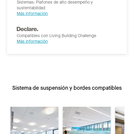
Sistemas: Plafones de alto desempeño y
sustentabilidad
Más información
Compatibles con Living Building Challenge
Más información
Sistema de suspensión y bordes compatibles