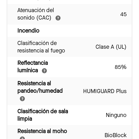
Atenuación del
45
sonido (CAC)
Incendio
Clasificación de
Clase A (UL)
resistencia al fuego
Reflectancia
85%
lumínica
Resistencia al
pandeo/humedad
HUMIGUARD Plus
Clasificación de sala
Ninguno
limpia
Resistencia al moho
BioBlock