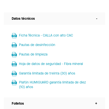
Datos técnicos
-
Ficha Técnica - CALLA con alto CAC
Pautas de desinfección
Pautas de limpieza
Hoja de datos de seguridad - Fibra mineral
Garantía limitada de treinta (30) años
Plafón HUMIGUARD garantía limitada de diez
(10) años
Folletos
+