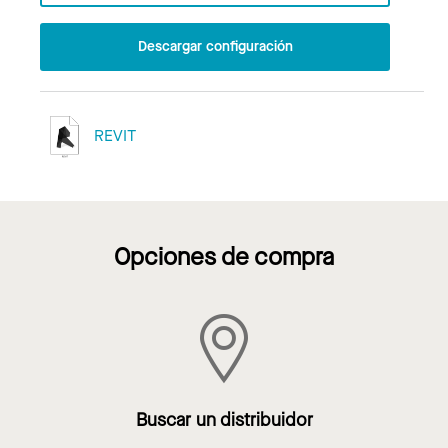
Descargar configuración
REVIT
Opciones de compra
Buscar un distribuidor