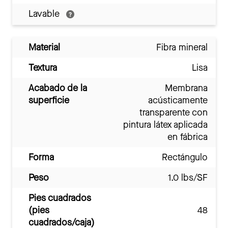
Lavable
Material
Fibra mineral
Textura
Lisa
Acabado de la
Membrana
superficie
acústicamente
transparente con
pintura látex aplicada
en fábrica
Forma
Rectángulo
Peso
1.0 lbs/SF
Pies cuadrados
(pies
48
cuadrados/caja)