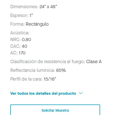
Dimensiones:
24" x 48"
Espesor:
1"
Forma:
Rectángulo
Acústica:
NRC:
0.80
CAC:
40
AC:
170
Clasificación de resistencia al fuego:
Clase A
Reflectancia lumínica:
85%
Perfil de la cara:
15/16"
Ver todos los detalles del producto
Solicitar Muestra