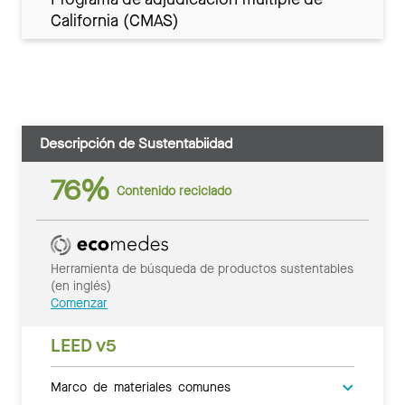
California (CMAS)
Descripción de Sustentabiidad
76%
Contenido reciclado
Herramienta de búsqueda de productos sustentables
(en inglés)
Comenzar
LEED v5
Marco de materiales comunes