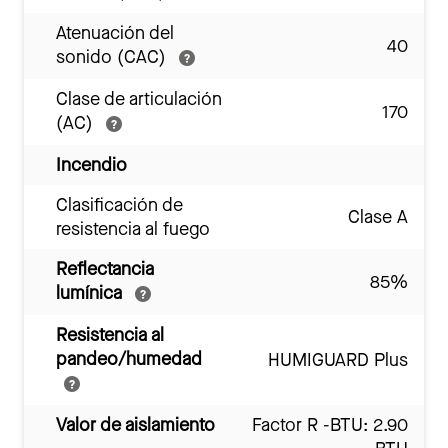
Atenuación del
40
sonido (CAC)
Clase de articulación
170
(AC)
Incendio
Clasificación de
Clase A
resistencia al fuego
Reflectancia
85%
lumínica
Resistencia al
pandeo/humedad
HUMIGUARD Plus
Valor de aislamiento
Factor R -BTU: 2.90