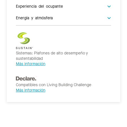
Experiencia del ocupante
Energía y atmósfera
Sistemas: Plafones de alto desempeño y
sustentabilidad
Más información
Compatibles con Living Building Challenge
Más información