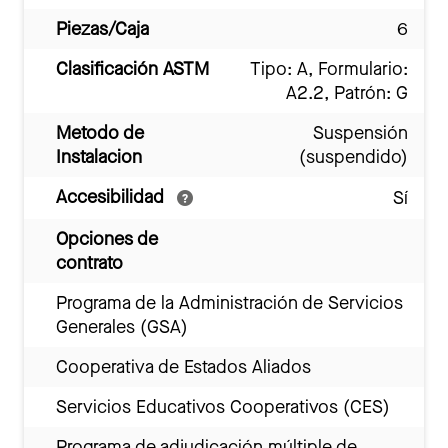
Piezas/Caja
6
Clasificación ASTM
Tipo: A, Formulario:
A2.2, Patrón: G
Metodo de
Suspensión
Instalacion
(suspendido)
Accesibilidad
Sí
Opciones de
contrato
Programa de la Administración de Servicios
Generales (GSA)
Cooperativa de Estados Aliados
Servicios Educativos Cooperativos (CES)
Programa de adjudicación múltiple de