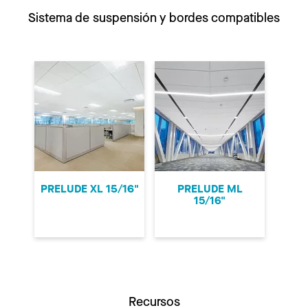
Sistema de suspensión y bordes compatibles
PRELUDE XL 15/16"
PRELUDE ML
15/16"
Recursos