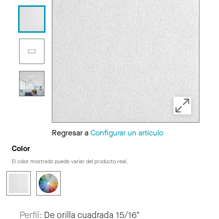
Regresar a
Configurar un artículo
Color
El color mostrado puede variar del producto real.
Perfil:
De orilla cuadrada 15/16"