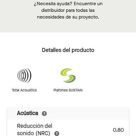
¿Necesita ayuda? Encuentre un
distribuidor para todas las
necesidades de su proyecto.
Detalles del producto
Total Acoustics
Plafones SUSTAIN
Acústica
Reducción del
0.80
sonido (NRC)