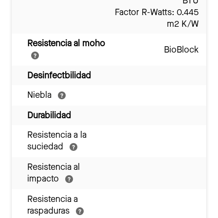
BTU
Factor R-Watts: 0.445
m2 K/W
Resistencia al moho
BioBlock
Desinfectbilidad
Niebla
Durabilidad
Resistencia a la
suciedad
Resistencia al
impacto
Resistencia a
raspaduras